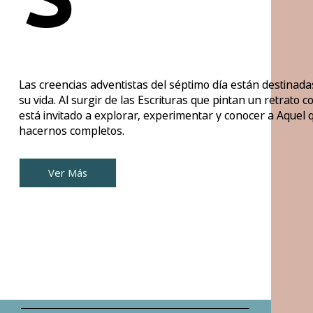
Las creencias adventistas del séptimo día están destinad
su vida. Al surgir de las Escrituras que pintan un retrato 
está invitado a explorar, experimentar y conocer a Aquel
hacernos completos.
Ver Más