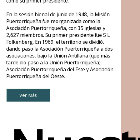
como su primer presidente.
En la sesión bienal de junio de 1948, la Misión
Puertorriqueña fue reorganizada como la
Asociación Puertorriqueña, con 35 iglesias y
2,627 miembros. Su primer presidente fue S L
Folkenberg. En 1969, el territorio se dividió,
dando paso la Asociación Puertorriqueña a dos
asociaciones, bajo la Unión Antillana (que más
tarde dio paso a la Unión Puertorriqueña):
Asociación Puertorriqueña del Este y Asociación
Puertorriqueña del Oeste.
Ver Más