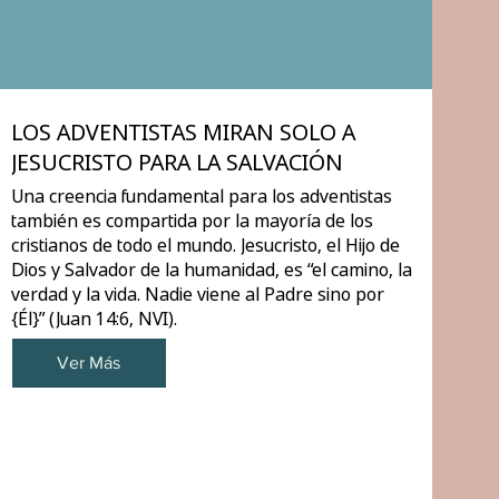
LOS ADVENTISTAS MIRAN SOLO A
JESUCRISTO PARA LA SALVACIÓN
Una creencia fundamental para los adventistas
también es compartida por la mayoría de los
cristianos de todo el mundo. Jesucristo, el Hijo de
Dios y Salvador de la humanidad, es “el camino, la
verdad y la vida. Nadie viene al Padre sino por
{Él}” (Juan 14:6, NVI).
Ver Más