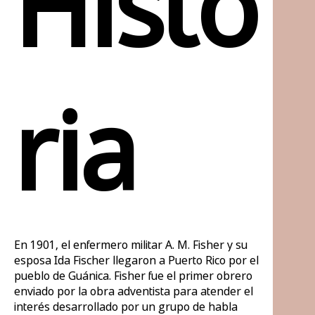
Histo
ria
En 1901, el enfermero militar A. M. Fisher y su
esposa Ida Fischer llegaron a Puerto Rico por el
pueblo de Guánica. Fisher fue el primer obrero
enviado por la obra adventista para atender el
interés desarrollado por un grupo de habla